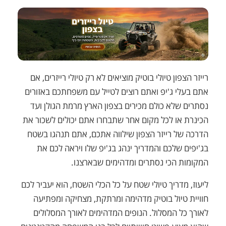
רייזר הצפון טיולי בוטיק מוציאים לא רק טיולי רייזרים, אם
אתם בעלי ג'יפ ואתם רוצים לטייל עם משפחתכם באזורים
נסתרים שלא כולם מכירים בצפון הארץ מרמת הגולן ועד
הכינרת או לכל מקום אחר שתבחרו אתם יכולים לשכור את
הדרכה של רייזר הצפון שילווה אתכם, אתם תנהגו בשטח
בג'יפים שלכם והמדריך ינהג בג'יפ שלו ויראה לכם את
המקומות הכי נסתרים ומדהימים שבארצנו.
ליעוז, מדריך טיולי שטח על כל הכלי השטח, הוא יעביר לכם
חוויית טיול בוטיק מדהימה ומרתקת, מצחיקה ומפתיעה
לאורך כל המסלול. הנופים המדהימים לאורך המסלולים