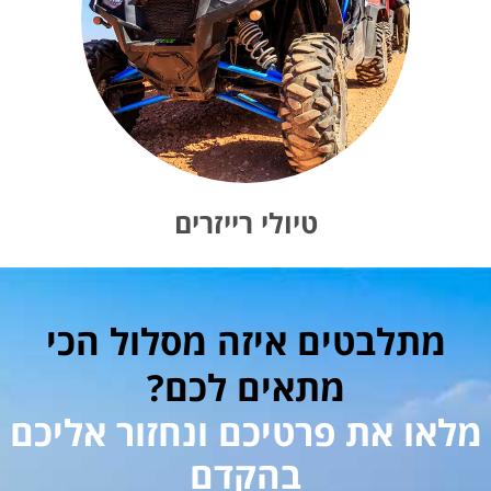
טיולי רייזרים
מתלבטים איזה מסלול הכי
מתאים לכם?
מלאו את פרטיכם ונחזור אליכם
בהקדם