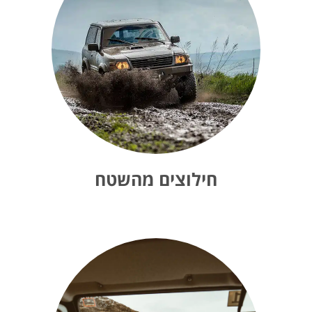
חילוצים מהשטח