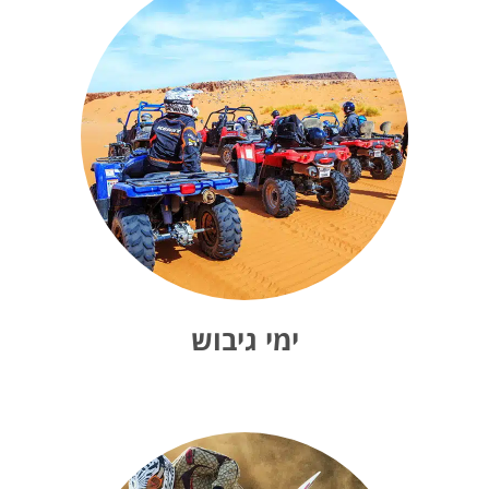
ימי גיבוש