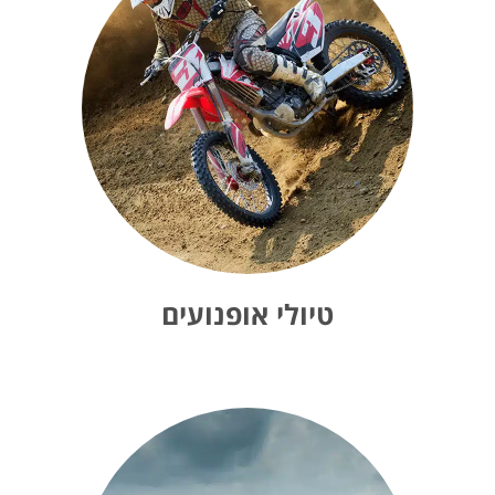
טיולי אופנועים