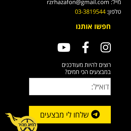
מייל:
rzrhazafon@gmail.com
טלפון:
03-3819544
חפשו אותנו
רוצים להיות מעודכנים
במבצעים הכי חמים?
שלחו לי מבצעים