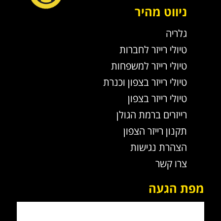
ניווט מהיר
גלריה
טיולי רייזר לחברות
טיולי רייזר למשפחות
טיולי רייזר בצפון וכנרת
טיולי רייזר בצפון
רייזרים ברמת הגולן
תקנון רייזר הצפון
הצהרת נגישות
צרו קשר
מפת הגעה