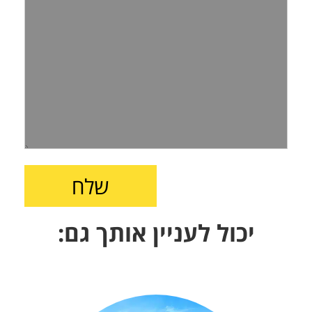
יכול לעניין אותך גם: