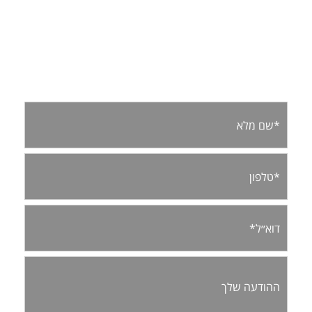
למידע נוסף מלאו פרטים: