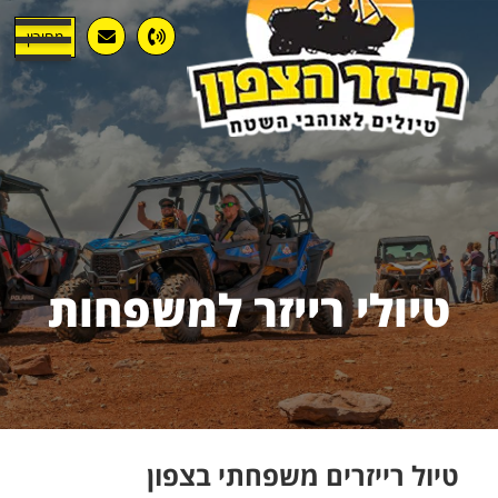
מחירון
טיולי רייזר למשפחות
טיול רייזרים משפחתי בצפון