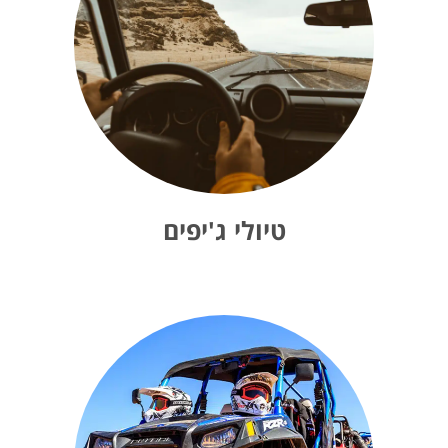
טיולי ג'יפים