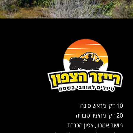
10 דק' מראש פינה
20 דק' מהעיר טבריה
מושב אמנון, צפון הכנרת