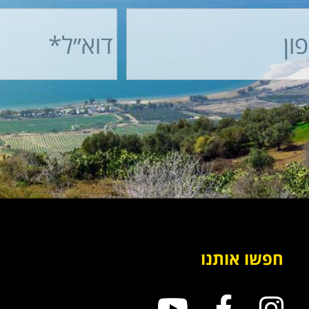
חפשו אותנו