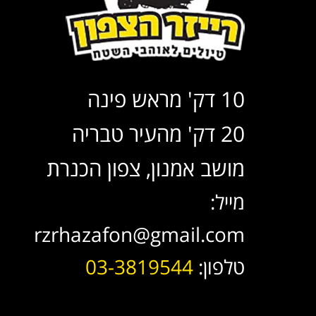
10 דק' מראש פינה
20 דק' מהעיר טבריה
מושב אמנון, צפון הכנרת
מייל:
rzrhazafon@gmail.com
טלפון:
03-3819544