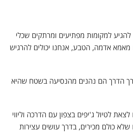
 להגיע למקומות מפתיעים ומרתקים שכלי
ו מאמא אדמה, הטבע, אנחנו יכולים להרגיש
אורך הדרך הם נהנים מהנסיעה בשטח שהיא
לצאת לטיול ג'יפים בצפון עם הדרכה וליווי
 שלא כולם מכירים, בדרך עושים עצירות