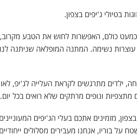
ת בטיולי ג'יפים בצפון.
ר כמעט כולם, האפשרות לחוש את הטבע מקרוב,
יות עוצרות נשימה. המתנה המופלאה שניתנה לנ
שפחה, ילדים מתרגשים לקראת העלייה לג'יפ, ל
מתצפיות ונופים מרתקים שלא רואים בכל יום.
בצפון, מזמינים אתכם בעלי הג'יפים המעוניינים 
ח על בוריו, אנחנו מעבירים מסלולים ייחודיים