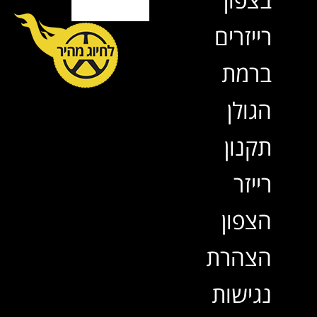
רייזרים
ברמת
הגולן
תקנון
רייזר
הצפון
הצהרת
נגישות