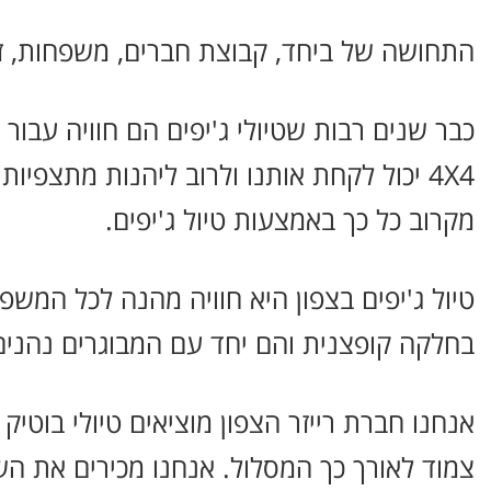
התחושה של ביחד, קבוצת חברים, משפחות, זוגו
כבר שנים רבות שטיולי ג'יפים הם חוויה עבו
4X4 יכול לקחת אותנו ולרוב ליהנות מתצפ
מקרוב כל כך באמצעות טיול ג'יפים.
טיול ג'יפים בצפון היא חוויה מהנה לכל המ
בחלקה קופצנית והם יחד עם המבוגרים נהנים 
אנחנו חברת רייזר הצפון מוציאים טיולי בוטיק 
צמוד לאורך כך המסלול. אנחנו מכירים את השט