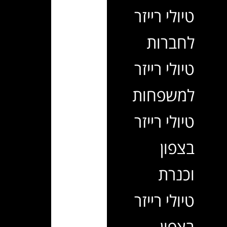
טיולי רייזר
לחברות
טיולי רייזר
למשפחות
טיולי רייזר
בצפון
וכנרת
טיולי רייזר
בצפון