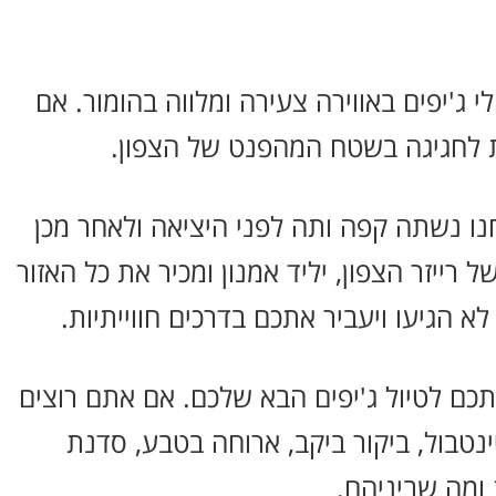
י ג'יפים באווירה צעירה ומלווה בהומור. אם
ית לחגיגה בשטח המהפנט של הצפון.
חנו נשתה קפה ותה לפני היציאה ולאחר מכן
ייזר הצפון, יליד אמנון ומכיר את כל האזור
 הגיעו ויעביר אתכם בדרכים חווייתיות.
וצתכם לטיול ג'יפים הבא שלכם. אם אתם רוצים
ינטבול, ביקור ביקב, ארוחה בטבע, סדנת
ומה שביניהם.