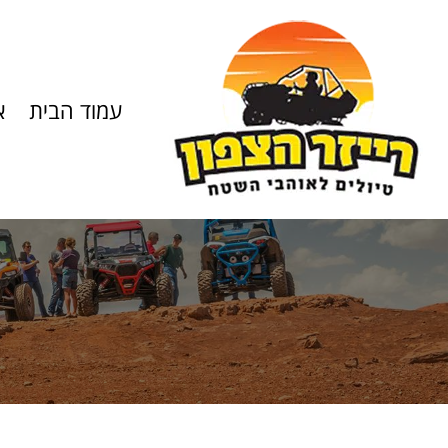
עמוד הבית
א