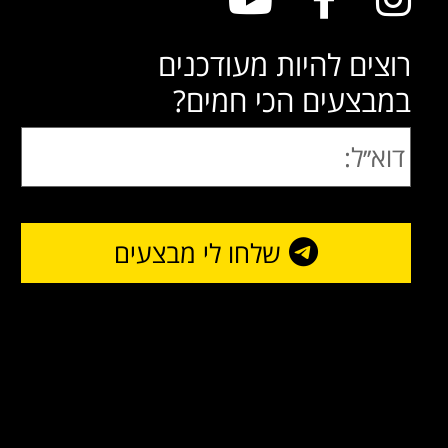
רוצים להיות מעודכנים
במבצעים הכי חמים?
שלחו לי מבצעים