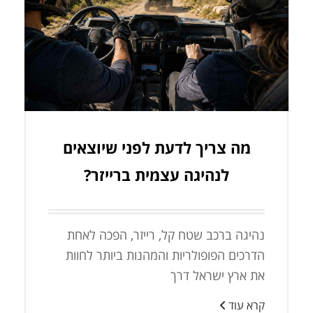
מה צריך לדעת לפני שיוצאים
לנהיגה עצמית ברייזר?
נהיגה ברכב שטח קל, רייזר, הפכה לאחת
הדרכים הפופולריות והמהנות ביותר לחוות
את ארץ ישראל דרך
קרא עוד