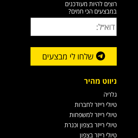
רוצים להיות מעודכנים
במבצעים הכי חמים?
שלחו לי מבצעים
ניווט מהיר
גלריה
טיולי רייזר לחברות
טיולי רייזר למשפחות
טיולי רייזר בצפון וכנרת
טיולי רייזר בצפון