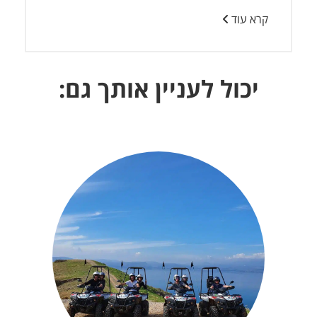
קרא עוד
יכול לעניין אותך גם: