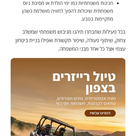
חגיגות משפחתיות כמו ימי הולדת או מסיבת גיוס
משפחתית שיכולות להפוך לחוויה מושלמת כשהן
מתקיימות בטבע.
בכל פעילות שתבחרו תיהנו מגיבוש משפחתי שמשלב
צחוק, שיתוף פעולה, שיפור תקשורת ואפילו בניית ביטחון
עצמי אצל כל אחד מבני המשפחה.