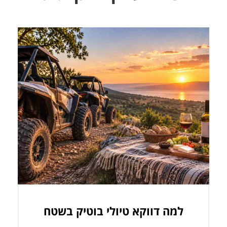
למה דווקא טיולי בוטיק בשטח