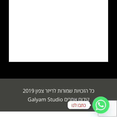
כל הזכויות שמורות לרייזר צפון 2019
קידום אתרים
Galyam Studio
כתבו לנו