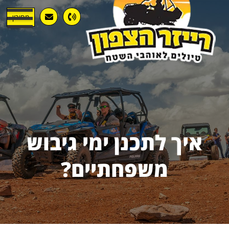
מחירון
איך לתכנן ימי גיבוש
משפחתיים?