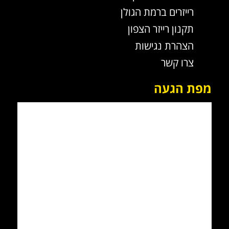
רייזרים ברמת הגולן
תקנון רייזר הצפון
הצהרת נגישות
צרו קשר
מפת הגעה