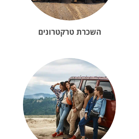
השכרת טרקטרונים