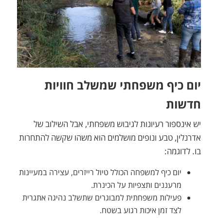
יום כיף משפחתי שמשלב חוויות
חדשות
יש אינספור רעיונות לגיבוש משפחתי, אבל השילוב של
אדרנלין, טבע ונופים מושלמים הוא משהו שקשה להתחרות
בו. לדוגמה:
יום כיף למשפחה הכולל טיול רייזרים, עצירה במעיינות
מרעננים ותצפיות על הכינרת.
פעילות משפחתית למבוגרים שתשלב נהיגה אתגרית
לצד זמן איכות רגוע בשטח.