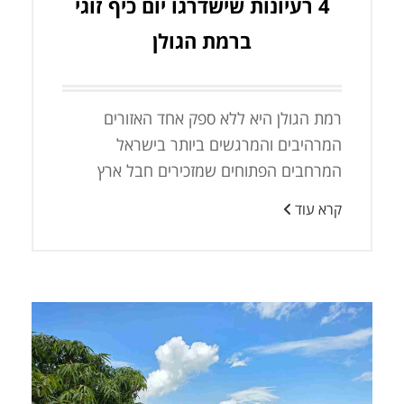
4 רעיונות שישדרגו יום כיף זוגי
ברמת הגולן
רמת הגולן היא ללא ספק אחד האזורים
המרהיבים והמרגשים ביותר בישראל
המרחבים הפתוחים שמזכירים חבל ארץ
קרא עוד