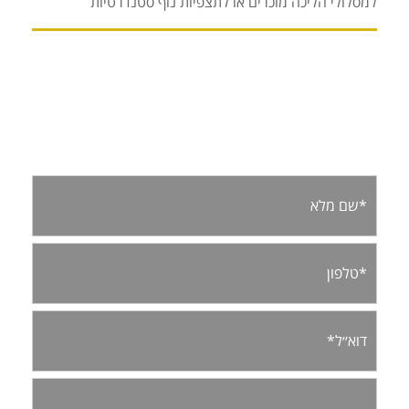
למסלולי הליכה מוכרים או לתצפיות נוף סטנדרטיות
למידע נוסף מלאו פרטים: