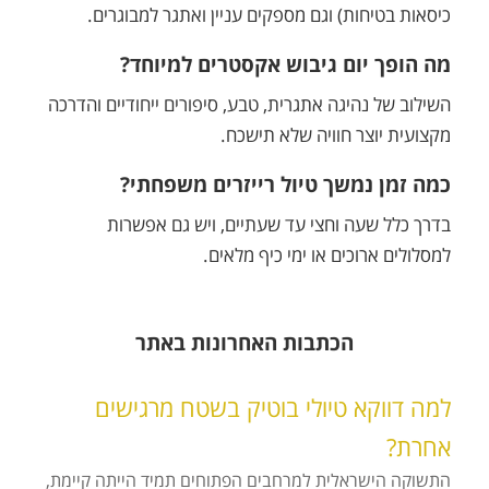
כיסאות בטיחות) וגם מספקים עניין ואתגר למבוגרים.
מה הופך יום גיבוש אקסטרים למיוחד?
השילוב של נהיגה אתגרית, טבע, סיפורים ייחודיים והדרכה
מקצועית יוצר חוויה שלא תישכח.
כמה זמן נמשך טיול רייזרים משפחתי?
בדרך כלל שעה וחצי עד שעתיים, ויש גם אפשרות
למסלולים ארוכים או ימי כיף מלאים.
הכתבות האחרונות באתר
למה דווקא טיולי בוטיק בשטח מרגישים
אחרת?
התשוקה הישראלית למרחבים הפתוחים תמיד הייתה קיימת,