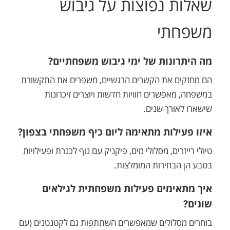
שאלות נפוצות על גיבוש
משפחתי
מה היתרונות של ימי גיבוש משפחתיים?
הם מחזקים את הקשרים הרגשיים, משפרים את התקשורת
במשפחה, מאפשרים חוויות חדשות ויוצרים זיכרונות
שישארו לאורך שנים.
איזו פעילות מתאימה ליום כיף משפחתי בצפון?
טיולי רייזרים, מסלולי מים, פיקניק עם נוף לכנרת ופעילויות
בטבע הן הבחירות המומלצות.
איך מתאימים פעילות משפחתית לגילאים
שונים?
בוחרים מסלולים שמאפשרים השתתפות גם לקטנטנים (עם