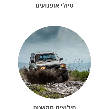
טיולי אופנועים
חילוצים מהשטח