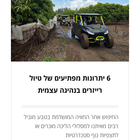
6 יתרונות מפתיעים של טיול
רייזרים בנהיגה עצמית
החיפוש אחר החוויה המושלמת בטבע מוביל
רבים מאיתנו למסלולי הליכה מוכרים או
לתצפיות נוף סטנדרטיות