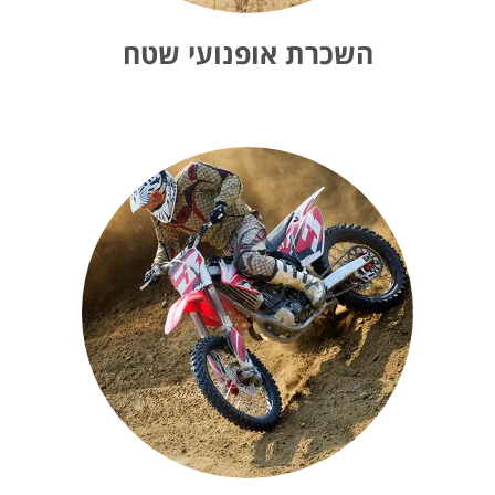
השכרת אופנועי שטח