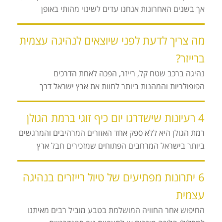
אך בשנים האחרונות אנחנו עדים לשינוי מהותי באופן
מה צריך לדעת לפני שיוצאים לנהיגה עצמית
ברייזר?
נהיגה ברכב שטח קל, רייזר, הפכה לאחת הדרכים
הפופולריות והמהנות ביותר לחוות את ארץ ישראל דרך
4 רעיונות שישדרגו יום כיף זוגי ברמת הגולן
רמת הגולן היא ללא ספק אחד האזורים המרהיבים והמרגשים
ביותר בישראל המרחבים הפתוחים שמזכירים חבל ארץ
6 יתרונות מפתיעים של טיול רייזרים בנהיגה
עצמית
החיפוש אחר החוויה המושלמת בטבע מוביל רבים מאיתנו