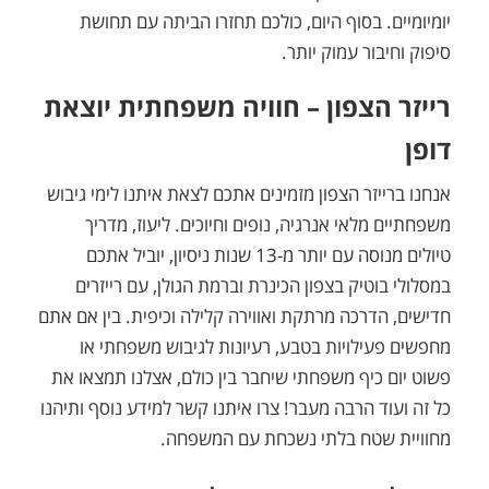
יומיומיים. בסוף היום, כולכם תחזרו הביתה עם תחושת
סיפוק וחיבור עמוק יותר.
רייזר הצפון – חוויה משפחתית יוצאת
דופן
אנחנו ברייזר הצפון מזמינים אתכם לצאת איתנו לימי גיבוש
משפחתיים מלאי אנרגיה, נופים וחיוכים. ליעוז, מדריך
טיולים מנוסה עם יותר מ-13 שנות ניסיון, יוביל אתכם
במסלולי בוטיק בצפון הכינרת וברמת הגולן, עם רייזרים
חדישים, הדרכה מרתקת ואווירה קלילה וכיפית. בין אם אתם
מחפשים פעילויות בטבע, רעיונות לגיבוש משפחתי או
פשוט יום כיף משפחתי שיחבר בין כולם, אצלנו תמצאו את
כל זה ועוד הרבה מעבר! צרו איתנו קשר למידע נוסף ותיהנו
מחוויית שטח בלתי נשכחת עם המשפחה.