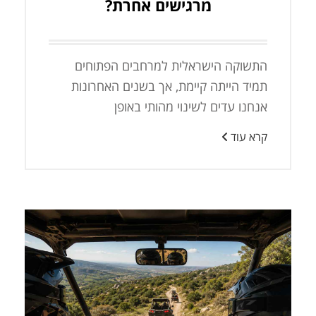
מרגישים אחרת?
התשוקה הישראלית למרחבים הפתוחים
תמיד הייתה קיימת, אך בשנים האחרונות
אנחנו עדים לשינוי מהותי באופן
קרא עוד