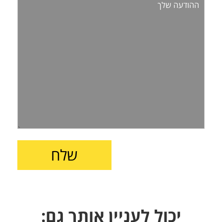
יכול לעניין אותך גם: