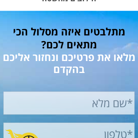
מתלבטים איזה מסלול הכי
מתאים לכם?
מלאו את פרטיכם ונחזור אליכם
בהקדם