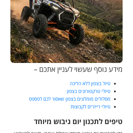
מידע נוסף שעשוי לעניין אתכם –
טיול בצפון ללא הליכה
טיולי טרקטורונים בצפון
מסלולים מומלצים בצפון שאסור לכם לפספס
טיולי רייזרים לקבוצות
טיפים לתכנון יום גיבוש מיוחד