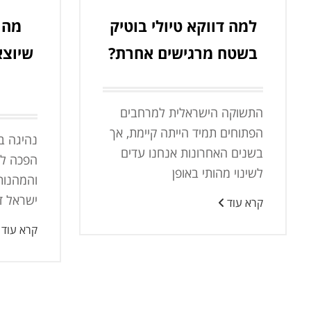
למה דווקא טיולי בוטיק
מה 
בשטח מרגישים אחרת?
שיוצא
התשוקה הישראלית למרחבים
הפתוחים תמיד הייתה קיימת, אך
נהיגה בר
בשנים האחרונות אנחנו עדים
הפכה לא
לשינוי מהותי באופן
והמהנות
ישראל ד
קרא עוד
קרא עוד