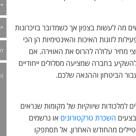
ם מה לעשות בצפון אך כשמדובר בזיכרונות
ילות לזוגות האיכות והאינטימיות הן הכי
צי מחיר עלולה להרוס את האווירה. אם
השקיע בחברה שמציעה מסלולים ייחודיים
עבור הביטחון וההנאה שלכם.
 למלכודות שיווקיות של מקומות שנראים
מבצעים
השכרת טרקטורונים
או נרשמים
טיילים מהחודש האחרון. אל תסתפקו