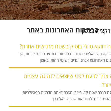
הכתבות האחרונות באתר
 דווקא טיולי בוטיק בשטח מרגישים אחרת?
וקה הישראלית למרחבים הפתוחים תמיד הייתה קיימת, אך
ם האחרונות אנחנו עדים לשינוי מהותי באופן
צריך לדעת לפני שיוצאים לנהיגה עצמית
יזר?
ה ברכב שטח קל, רייזר, הפכה לאחת הדרכים הפופולריות
נות ביותר לחוות את ארץ ישראל דרך