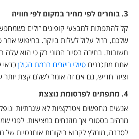
3. בוחרים לפי מחיר במקום לפי חוויה
קל להתפתות למבצעי קופונים זולים כשמחפשי
שלכם, הזול עלול לעלות ביוקר. בחיפוש אחר פע
חשובות. בחירה בסיור המוני רק כי הוא עלה ח
אתם מתכננים
טיולי רייזרים ברמת הגולן
כדאי ל
וציוד חדיש, גם אם זה אומר לשלם קצת יותר 
4. מתפתים לפרסומת נוצצת
אנשים מחפשים אטרקציות לא שגרתיות ונופלים
מרהיב בסטורי אך מוזנחים במציאות. לפני ש
לסדנה, מומלץ לקרוא ביקורות אותנטיות של מ