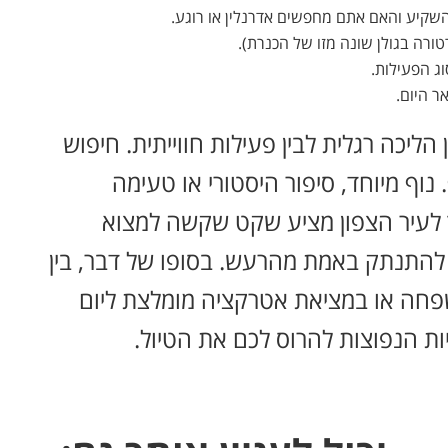
קיע והאם אתם מחפשים אדרנלין או רוגע.
רה בגולן שונה מזו של הכנרת).
ג הפעילות.
 היום.
ליכה רגלית לבין פעילות חווייתית. חיפוש
נוף מיוחד, סיפור היסטורי או טעימה
ץ לעיר הצפון מציע שקט שקשה למצוא
 להתנתק באמת מהרעש. בסופו של דבר, בין
פחה או במציאת אטרקציה מומלצת ליום
ות הנפוצות להרוס לכם את הטיול.