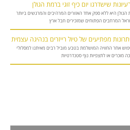
הגולן היא ללא ספק אחד האזורים המרהיבים והמרגשים ביותר
ראל המרחבים הפתוחים שמזכירים חבל ארץ
פוש אחר החוויה המושלמת בטבע מוביל רבים מאיתנו למסלולי
ה מוכרים או לתצפיות נוף סטנדרטיות
למידע נוסף מלאו
פרטים: