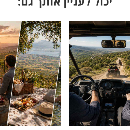
יכול לעניין אותך גם: