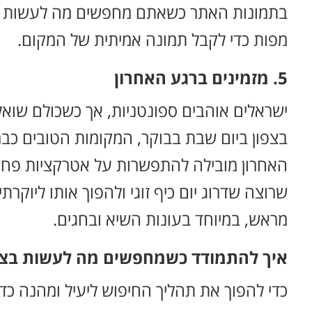
בתמונות האתר כשאתם מחפשים מה לעשות בצפ
מפות כדי לקבל תמונה אמיתית של המקום.
5. מזמינים ברגע האחרון
ישראלים אוהבים ספונטניות, אך כשכולם שואל
בצפון ביום שבת בבוקר, המקומות הטובים כב
האחרון מובילה להתפשרות על אטרקציות פחות
שרוצה שדרוג יום כיף זוגי ולהפוך אותו ליוקרת
מראש, במיוחד בעונות השיא ובחגים.
איך להתמודד כשמחפשים מה לעשות בצפ
כדי להפוך את תהליך החיפוש ליעיל ומהנה כדא