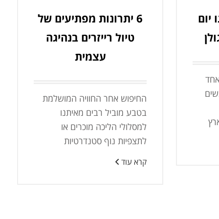
 יום
6 יתרונות מפתיעים של
ולן
טיול רייזרים בנהיגה
עצמית
אחד
שים
החיפוש אחר החוויה המושלמת
בטבע מוביל רבים מאיתנו
רץ
למסלולי הליכה מוכרים או
לתצפיות נוף סטנדרטיות
קרא עוד