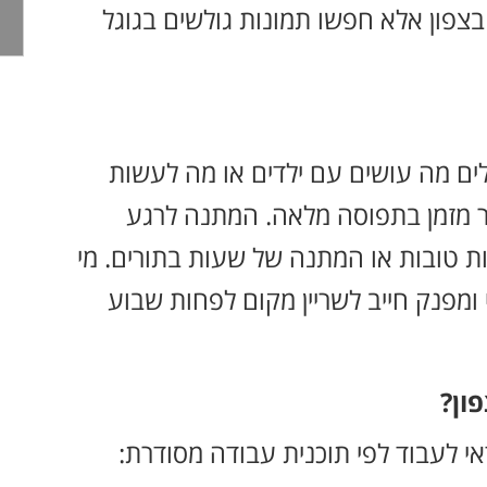
ון אלא חפשו תמונות גולשים בגוגל
ים מה עושים עם ילדים או מה לעשות
ר מזמן בתפוסה מלאה. המתנה לרגע
 טובות או המתנה של שעות בתורים. מי
י ומפנק חייב לשריין מקום לפחות שבוע
ון?
י לעבוד לפי תוכנית עבודה מסודרת: